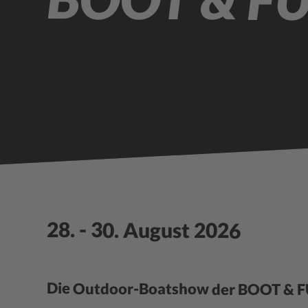
28. - 30. August 2026
Die Outdoor-Boatshow der BOOT & 