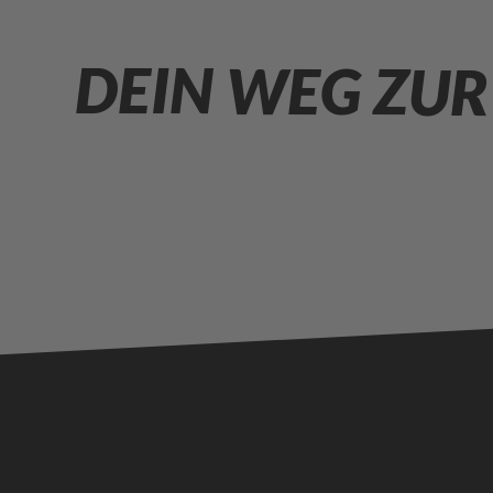
DEIN WEG ZUR