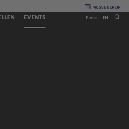
Veranstalter
:
ELLEN
EVENTS
Presse
EN