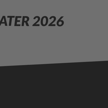
ATER 2026