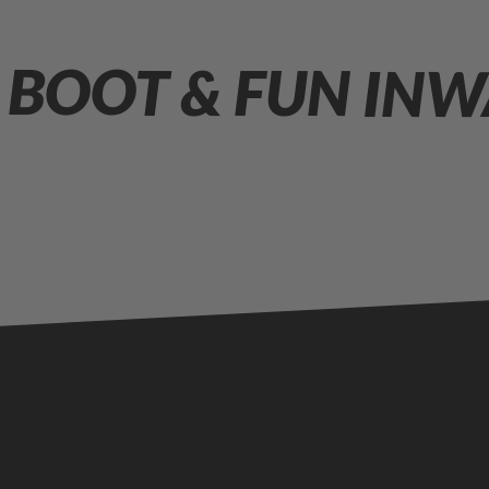
 BOOT & FUN INW