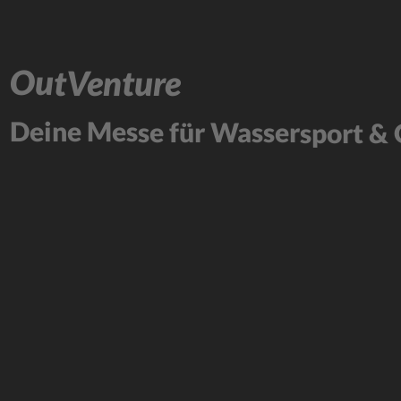
OutVenture
Deine Messe für Wassersport & 