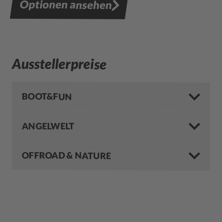
Optionen ansehen
Ausstellerpreise
BOOT&FUN
ANGELWELT
OFFROAD & NATURE