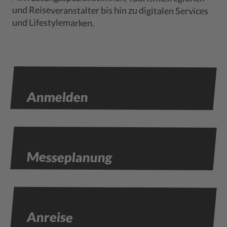
und Lifestylemarken.
Anmelden
Messeplanung
Anreise