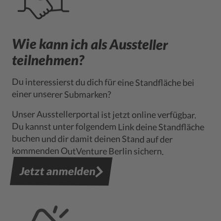
Wie kann ich als Aussteller
teilnehmen?
Du interessierst du dich für eine Standfläche bei
einer unserer Submarken?
Unser Ausstellerportal ist jetzt online verfügbar.
Du kannst unter folgendem Link deine Standfläche
buchen und dir damit deinen Stand auf der
kommenden OutVenture Berlin sichern.
Jetzt anmelden