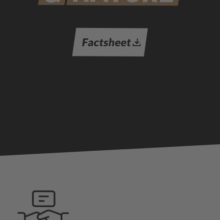
Factsheet