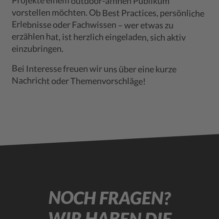
Projekte einem outdoor-affinen Publikum
Erlebnisse oder Fachwissen – wer etwas zu
erzählen hat, ist herzlich eingeladen, sich aktiv
einzubringen.
Bei Interesse freuen wir uns über eine kurze
Nachricht oder Themenvorschläge!
NOCH FRAGEN?
WIR HABEN DIE