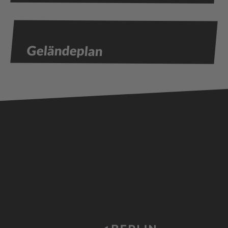
Geländeplan