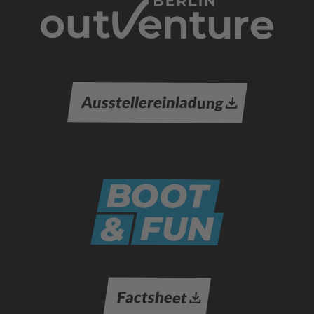
Ausstellereinladung
Factsheet