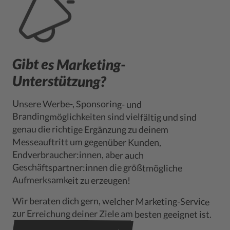
Gibt es Marketing-
Unterstützung?
Unsere Werbe-, Sponsoring- und
Brandingmöglichkeiten sind vielfältig und sind
genau die richtige Ergänzung zu deinem
Messeauftritt um gegenüber Kunden,
Endverbraucher:innen, aber auch
Geschäftspartner:innen die größtmögliche
Aufmerksamkeit zu erzeugen!
Wir beraten dich gern, welcher Marketing-Service
zur Erreichung deiner Ziele am besten geeignet ist.