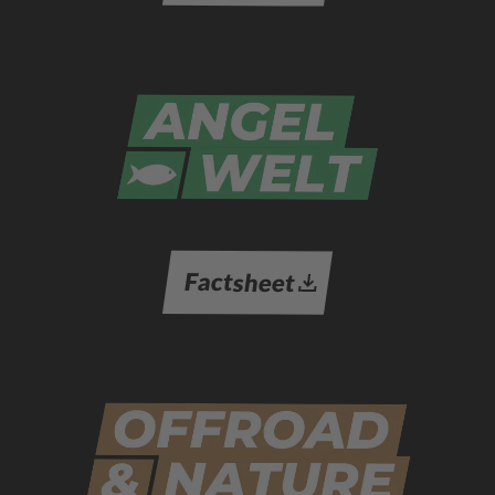
Factsheet