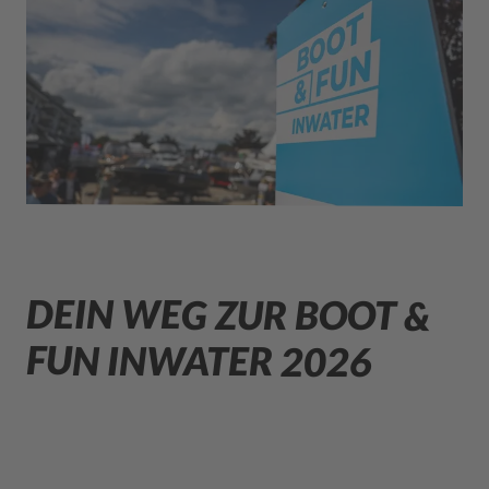
DEIN WEG ZUR BOOT &
FUN INWATER 2026