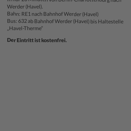
Werder (Havel).
Bahn: RE1 nach Bahnhof Werder (Havel)
Bus: 632 ab Bahnhof Werder (Havel) bis Haltestelle
„Havel-Therme“
Der Eintritt ist kostenfrei.