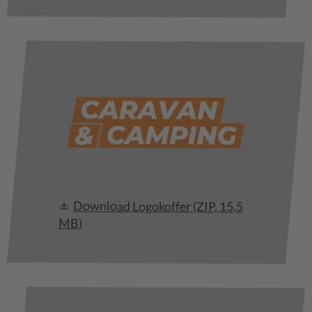
Download Logokoffer
(ZIP, 15,5
MB)