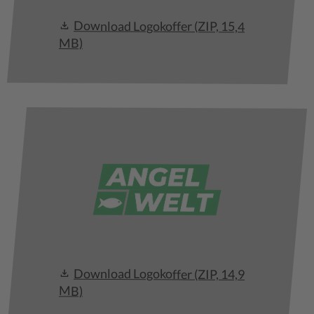
Download Logokoffer
(ZIP, 15,4
MB)
Download Logokoffer
(ZIP, 14,9
MB)