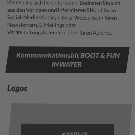
können Sie sich herunterladen. Bedienen Sie sich
aus den Vorlagen und informieren Sie auf Ihren
Social-Media-Kanälen, Ihrer Webseite, in Ihren
Newslettern, E-Mailings oder
Veranstaltungskalendern über Ihren Auftritt.
Kommunukationskit BOOT & FUN
INWATER
Logos