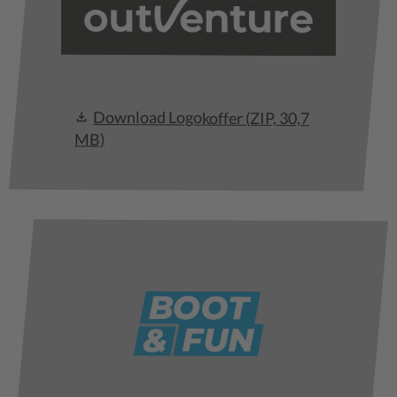
Download Logokoffer
(ZIP, 30,7
MB)