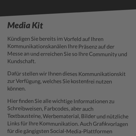
Media Kit
Kündigen Sie bereits im Vorfeld auf Ihren
Messe an und erreichen Sie so Ihre Community und
Kommunikationskanälen Ihre Präsenz auf der
Kundschaft.
Dafür stellen wir Ihnen dieses Kommunikationskit
zur Verfügung, welches Sie kostenfrei nutzen
können.
Hier finden Sie alle wichtige Informationen zu
Textbausteine, Werbematerial, Bilder und nützliche
Links für Ihre Kommunikation. Auch Grafikvorlagen
Schreibweisen, Farbcodes, aber auch
für die gängigsten Social-Media-Plattformen