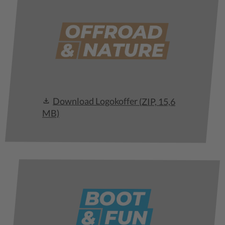
Download Logokoffer
(ZIP, 15,6
MB)