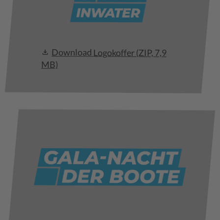
Download Logokoffer
(ZIP, 7,9
MB)