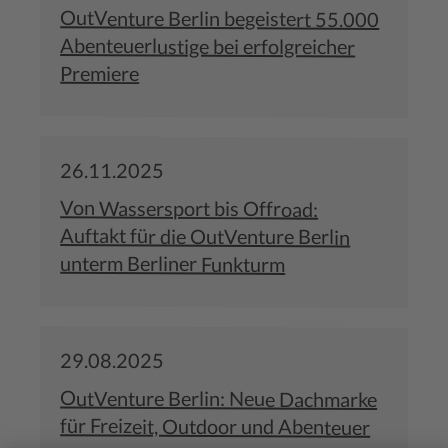
OutVenture Berlin begeistert 55.000
Abenteuerlustige bei erfolgreicher
Premiere
26.11.2025
Von Wassersport bis Offroad:
Auftakt für die OutVenture Berlin
unterm Berliner Funkturm
29.08.2025
OutVenture Berlin: Neue Dachmarke
für Freizeit, Outdoor und Abenteuer