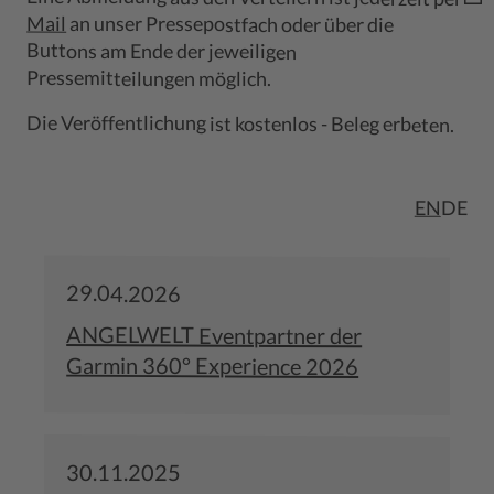
Mail
an unser Pressepostfach oder über die
Buttons am Ende der jeweiligen
Pressemitteilungen möglich.
Die Veröffentlichung ist kostenlos - Beleg erbeten.
EN
DE
29.04.2026
ANGELWELT Eventpartner der
Garmin 360° Experience 2026
30.11.2025