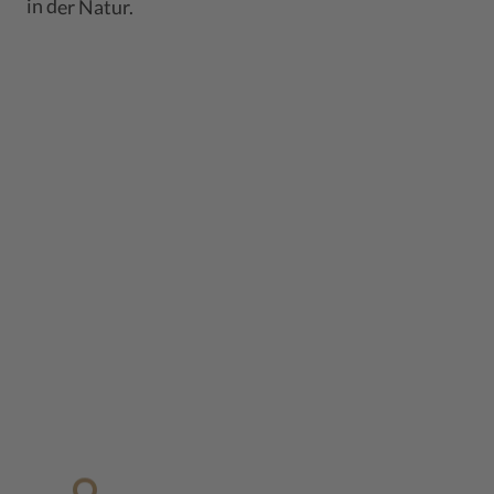
in der Natur.