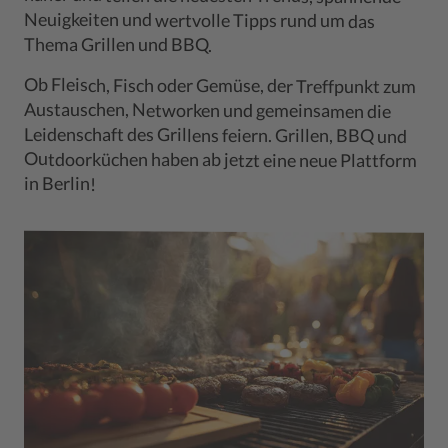
Neuigkeiten und wertvolle Tipps rund um das
Thema Grillen und BBQ.
Ob Fleisch, Fisch oder Gemüse, der Treffpunkt zum
Leidenschaft des Grillens feiern. Grillen, BBQ und
Outdoorküchen haben ab jetzt eine neue Plattform
Austauschen, Networken und gemeinsamen die
in Berlin!