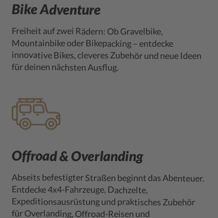
Bike Adventure
Freiheit auf zwei Rädern: Ob Gravelbike,
innovative Bikes, cleveres Zubehör und neue Ideen
Mountainbike oder Bikepacking – entdecke
für deinen nächsten Ausflug.
Offroad & Overlanding
Abseits befestigter Straßen beginnt das Abenteuer.
Entdecke 4x4-Fahrzeuge, Dachzelte,
Expeditionsausrüstung und praktisches Zubehör
für Overlanding, Offroad-Reisen und