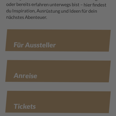
du Inspiration, Ausrüstung und Ideen für dein
nächstes Abenteuer.
Für Aussteller
Anreise
Tickets