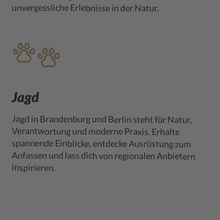
unvergessliche Erlebnisse in der Natur.
Jagd
Jagd in Brandenburg und Berlin steht für Natur,
Verantwortung und moderne Praxis. Erhalte
spannende Einblicke, entdecke Ausrüstung zum
Anfassen und lass dich von regionalen Anbietern
inspirieren.