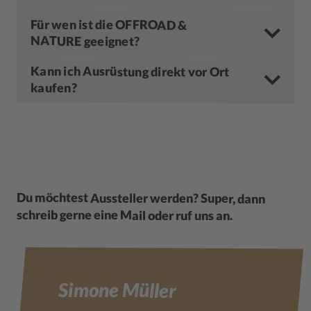
Für wen ist die OFFROAD &
NATURE geeignet?
Kann ich Ausrüstung direkt vor Ort
kaufen?
Du möchtest Aussteller werden? Super, dann
schreib gerne eine Mail oder ruf uns an.
Simone Müller