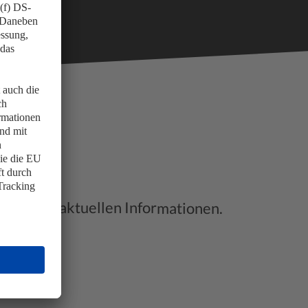
nden mit aktuellen Informationen.